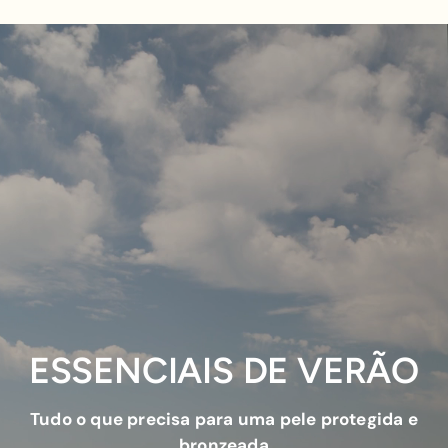
ESSENCIAIS DE VERÃO
Tudo o que precisa para uma pele protegida e
bronzeada