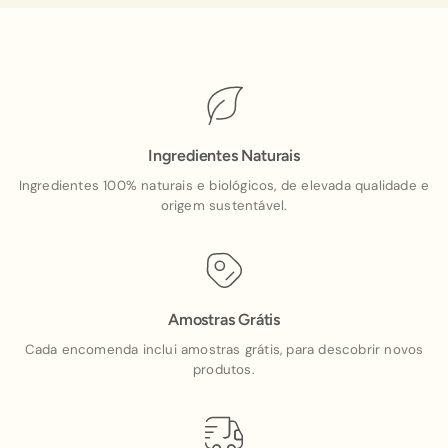
Ingredientes Naturais
Ingredientes 100% naturais e biológicos, de elevada qualidade e
origem sustentável.
Amostras Grátis
Cada encomenda inclui amostras grátis, para descobrir novos
produtos.