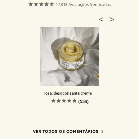
17,313
Avaliações Verificadas
rosa: desodorizante creme
VER TODOS OS COMENTÁRIOS