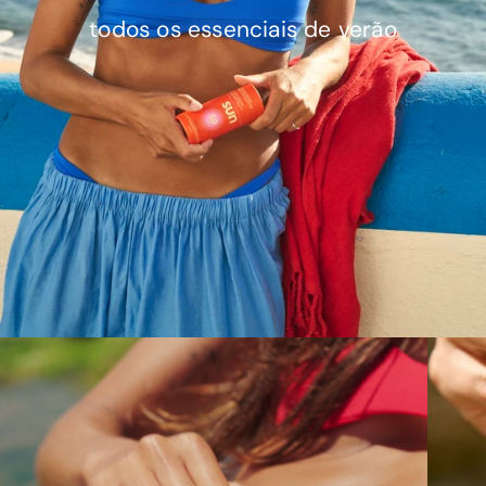
todos os essenciais de verão