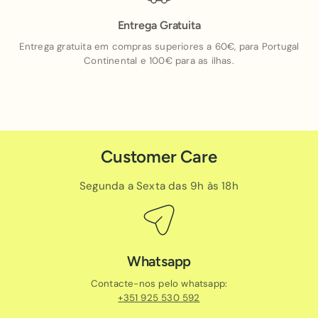
Entrega Gratuita
Entrega gratuita em compras superiores a 60€, para Portugal
Continental e 100€ para as ilhas.
Customer Care
Segunda a Sexta das 9h às 18h
Whatsapp
Contacte-nos pelo whatsapp:
+351 925 530 592