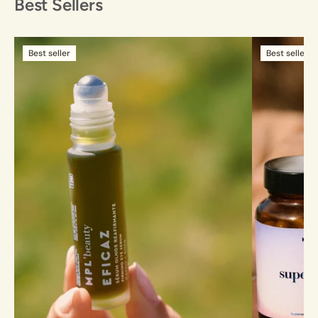
Best Sellers
Best seller
Best seller