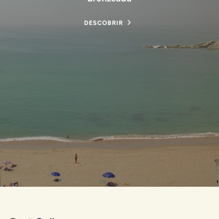
DESCOBRIR