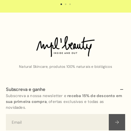
Natural Skincare, produtos 100% naturais e biológicos
Subscreva e ganhe
Subscreva a nossa newsletter e
receba 15% de desconto em
sua primeira compra
, ofertas exclusivas e todas as
novidades.
Email