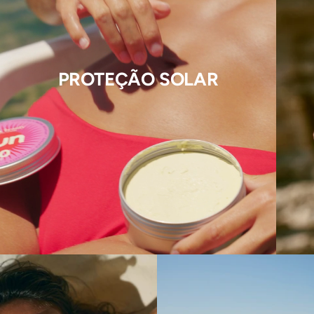
PROTEÇÃO SOLAR